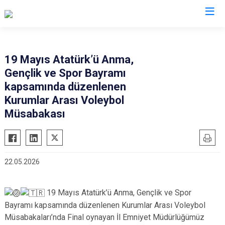
İl Emniyet Müdürlükleri
19 Mayıs Atatürk’ü Anma,
Gençlik ve Spor Bayramı
kapsamında düzenlenen
Kurumlar Arası Voleybol
Müsabakası
22.05.2026
19 Mayıs Atatürk’ü Anma, Gençlik ve Spor
Bayramı kapsamında düzenlenen Kurumlar Arası Voleybol
Müsabakaları’nda Final oynayan İl Emniyet Müdürlüğümüz