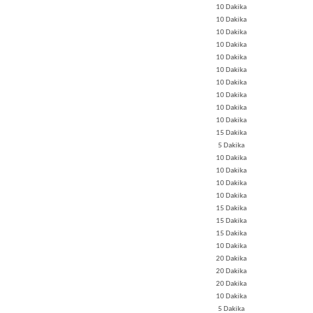
10 Dakika
10 Dakika
10 Dakika
10 Dakika
10 Dakika
10 Dakika
10 Dakika
10 Dakika
10 Dakika
10 Dakika
15 Dakika
5 Dakika
10 Dakika
10 Dakika
10 Dakika
10 Dakika
15 Dakika
15 Dakika
15 Dakika
10 Dakika
20 Dakika
20 Dakika
20 Dakika
10 Dakika
5 Dakika